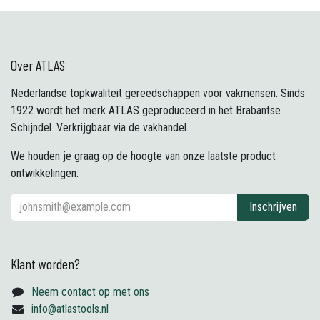
Over ATLAS
Nederlandse topkwaliteit gereedschappen voor vakmensen. Sinds
1922 wordt het merk ATLAS geproduceerd in het Brabantse
Schijndel. Verkrijgbaar via de vakhandel.
We houden je graag op de hoogte van onze laatste product
ontwikkelingen:
Inschrijven
Klant worden?
Neem contact op met ons
info@atlastools.nl