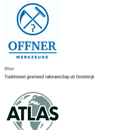
Offner
Traditioneel gesmeed vakmanschap uit Oostenrijk