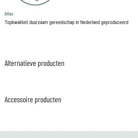
Atlas
Topkwaliteit duurzaam gereedschap in Nederland geproduceerd
Alternatieve producten
Accessoire producten