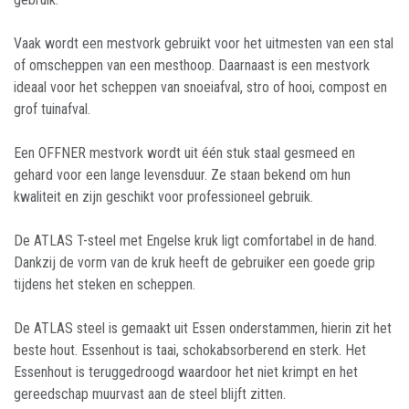
Vaak wordt een mestvork gebruikt voor het uitmesten van een stal
of omscheppen van een mesthoop. Daarnaast is een mestvork
ideaal voor het scheppen van snoeiafval, stro of hooi, compost en
grof tuinafval.
Een OFFNER mestvork wordt uit één stuk staal gesmeed en
gehard voor een lange levensduur. Ze staan bekend om hun
kwaliteit en zijn geschikt voor professioneel gebruik.
De ATLAS T-steel met Engelse kruk ligt comfortabel in de hand.
Dankzij de vorm van de kruk heeft de gebruiker een goede grip
tijdens het steken en scheppen.
De ATLAS steel is gemaakt uit Essen onderstammen, hierin zit het
beste hout. Essenhout is taai, schokabsorberend en sterk. Het
Essenhout is teruggedroogd waardoor het niet krimpt en het
gereedschap muurvast aan de steel blijft zitten.