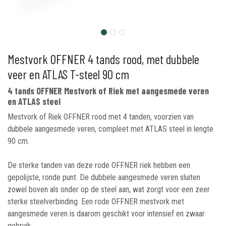
Mestvork OFFNER 4 tands rood, met dubbele
veer en ATLAS T-steel 90 cm
4 tands OFFNER Mestvork of Riek met aangesmede veren
en ATLAS steel
Mestvork of Riek OFFNER rood met 4 tanden, voorzien van
dubbele aangesmede veren, compleet met ATLAS steel in lengte
90 cm.
De sterke tanden van deze rode OFFNER riek hebben een
gepolijste, ronde punt. De dubbele aangesmede veren sluiten
zowel boven als onder op de steel aan, wat zorgt voor een zeer
sterke steelverbinding. Een rode OFFNER mestvork met
aangesmede veren is daarom geschikt voor intensief en zwaar
gebruik.