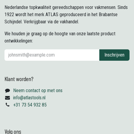
Nederlandse topkwaliteit gereedschappen voor vakmensen. Sinds
1922 wordt het merk ATLAS geproduceerd in het Brabantse
Schijndel. Verkrijgbaar via de vakhandel.
We houden je graag op de hoogte van onze laatste product
ontwikkelingen:
Inschrijven
Klant worden?
Neem contact op met ons
info@atlastools.nl
+31 73 54 932 85
Volg ons