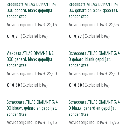
Steekbats ATLAS DIAMANT 1/4
Steekbats ATLAS DIAMANT 1/4
000 gehard, blank gepolijst,
00, gehard en blank gepolijst,
zonder steel
zonder steel
Adviesprijs incl. btw
€
22,16
Adviesprijs incl. btw
€
22,95
(Exclusief btw)
(Exclusief btw)
€
18,31
€
18,97
Vlakbats ATLAS DIAMANT 1/2
Schepbats ATLAS DIAMANT 3/4
000 gehard, blank gepolijst,
0 gehard, blank gepolijst,
zonder steel
zonder steel
Adviesprijs incl. btw
€
22,60
Adviesprijs incl. btw
€
22,60
(Exclusief btw)
(Exclusief btw)
€
18,68
€
18,68
Schepbats ATLAS DIAMANT 3/4
Schepbats ATLAS DIAMANT 3/4
00 blauw, gehard en gepolijst,
0 blauw, gehard en gepolijst,
zonder steel
zonder steel
Adviesprijs incl. btw
€
17,45
Adviesprijs incl. btw
€
17,96