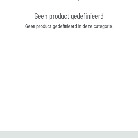
Geen product gedefinieerd
Geen product gedefinieerd in deze categorie.