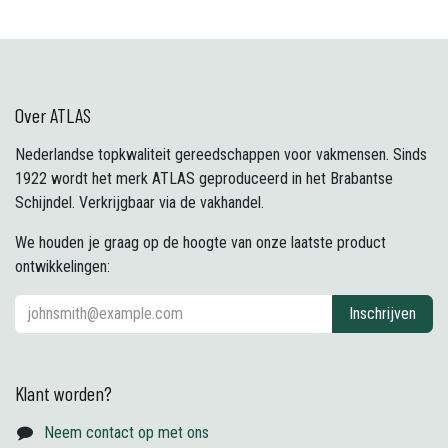
Over ATLAS
Nederlandse topkwaliteit gereedschappen voor vakmensen. Sinds
1922 wordt het merk ATLAS geproduceerd in het Brabantse
Schijndel. Verkrijgbaar via de vakhandel.
We houden je graag op de hoogte van onze laatste product
ontwikkelingen:
Inschrijven
Klant worden?
Neem contact op met ons