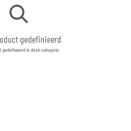
oduct gedefinieerd
 gedefinieerd in deze categorie.