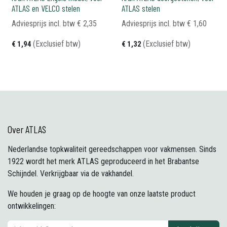
ATLAS en VELCO stelen
ATLAS stelen
Adviesprijs incl. btw
€
2,35
Adviesprijs incl. btw
€
1,60
(Exclusief btw)
(Exclusief btw)
€
1,94
€
1,32
Over ATLAS
Nederlandse topkwaliteit gereedschappen voor vakmensen. Sinds
1922 wordt het merk ATLAS geproduceerd in het Brabantse
Schijndel. Verkrijgbaar via de vakhandel.
We houden je graag op de hoogte van onze laatste product
ontwikkelingen: