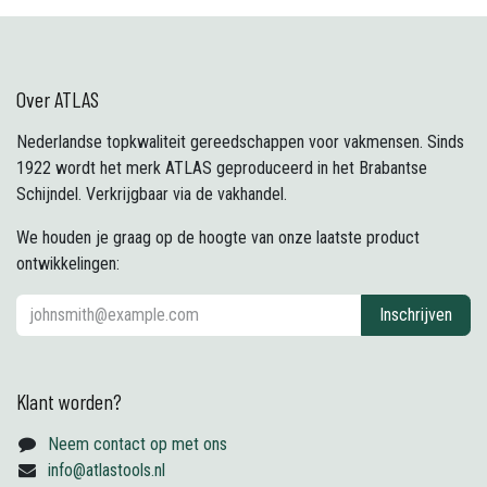
Over ATLAS
Nederlandse topkwaliteit gereedschappen voor vakmensen. Sinds
1922 wordt het merk ATLAS geproduceerd in het Brabantse
Schijndel. Verkrijgbaar via de vakhandel.
We houden je graag op de hoogte van onze laatste product
ontwikkelingen:
Inschrijven
Klant worden?
Neem contact op met ons
info@atlastools.nl